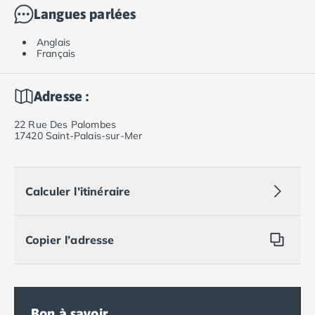
Langues parlées
Anglais
Français
Adresse :
22 Rue Des Palombes
17420 Saint-Palais-sur-Mer
Calculer l’itinéraire
Copier l’adresse
Bon à savoir