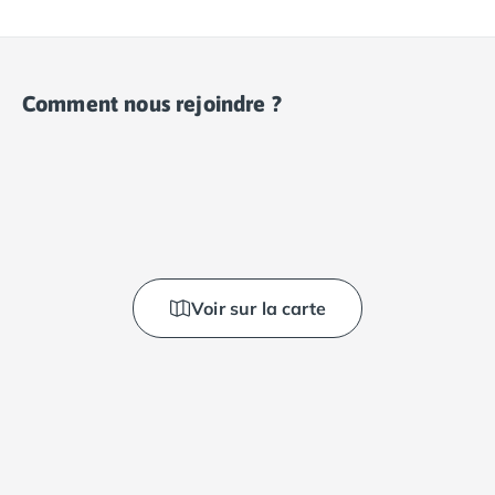
Comment nous rejoindre ?
Voir sur la carte