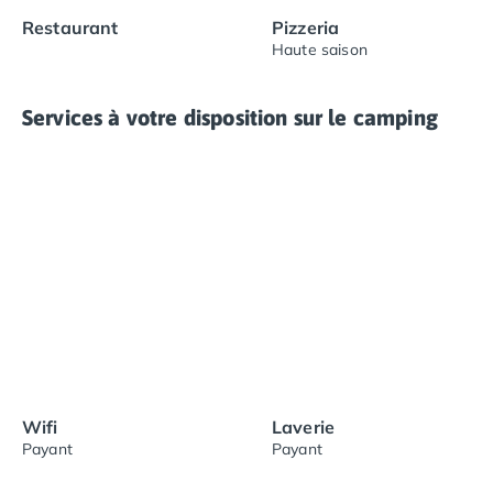
Restaurant
Pizzeria
Haute saison
Services à votre disposition sur le camping
Wifi
Laverie
Payant
Payant