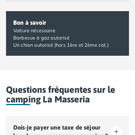
Bon à savoir
Voiture nécessaire
Barbecue à gaz autorisé
Un chien autorisé (hors 1ère et 2ème cat.)
Questions fréquentes sur le
camping La Masseria
Dois-je payer une taxe de séjour