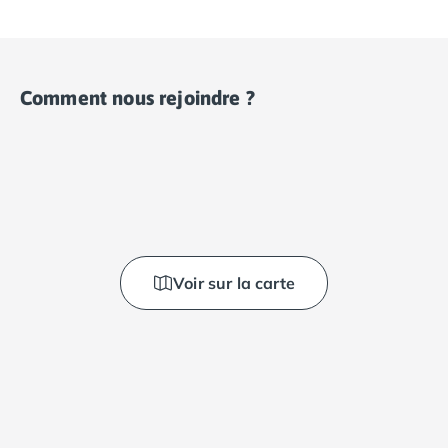
Comment nous rejoindre ?
Voir sur la carte