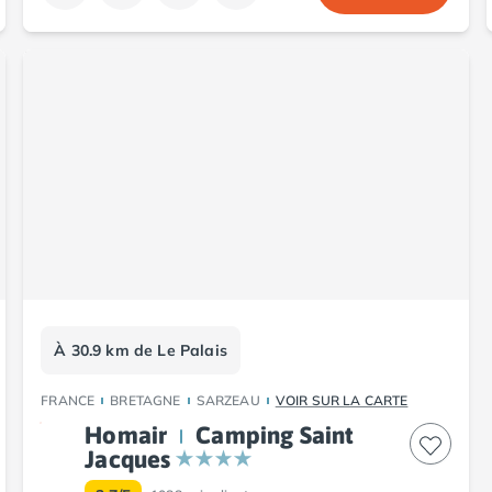
À 30.9 km de Le Palais
FRANCE
BRETAGNE
SARZEAU
VOIR SUR LA CARTE
Homair
Camping Saint
Jacques