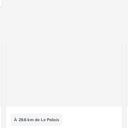
À 29.6 km de Le Palais