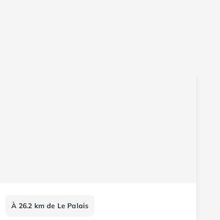
À 26.2 km de Le Palais