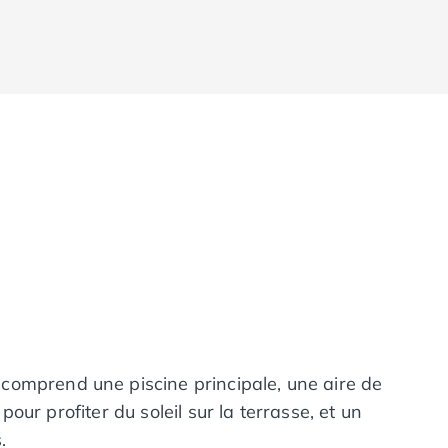
comprend une piscine principale, une aire de
ur profiter du soleil sur la terrasse, et un
.