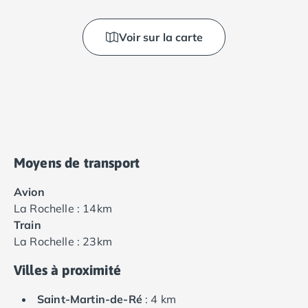
Voir sur la carte
Moyens de transport
Avion
La Rochelle : 14km
Train
La Rochelle : 23km
Villes à proximité
Saint-Martin-de-Ré
: 4 km