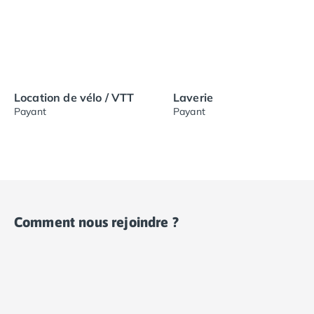
Location de vélo / VTT
Laverie
Payant
Payant
Comment nous rejoindre ?