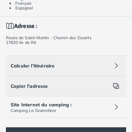
Français
Espagnol
Adresse :
Route de Saint-Martin - Chemin des Essarts
17630 Ile de Ré
Calculer l’itinéraire
Copier l’adresse
Site Internet du camping :
Camping La Grainetière