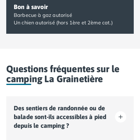
Bon à savoir
Barbecue à gaz autorisé
Un chien autorisé (hors 1ère et 2ème cat.)
Questions fréquentes sur le
camping La Grainetière
Des sentiers de randonnée ou de
balade sont-ils accessibles à pied
depuis le camping ?