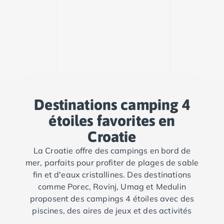
Destinations camping 4
étoiles favorites en
Croatie
La Croatie offre des campings en bord de
mer, parfaits pour profiter de plages de sable
fin et d'eaux cristallines. Des destinations
comme Porec, Rovinj, Umag et Medulin
proposent des campings 4 étoiles avec des
piscines, des aires de jeux et des activités
nautiques comme la plongée, le jet-ski et la