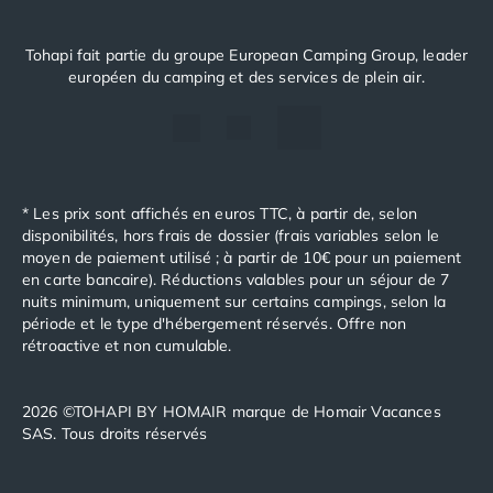
Tohapi fait partie du groupe European Camping Group, leader
européen du camping et des services de plein air.
* Les prix sont affichés en euros TTC, à partir de, selon
disponibilités, hors frais de dossier (frais variables selon le
moyen de paiement utilisé ; à partir de 10€ pour un paiement
en carte bancaire). Réductions valables pour un séjour de 7
nuits minimum, uniquement sur certains campings, selon la
période et le type d'hébergement réservés. Offre non
rétroactive et non cumulable.
2026 ©TOHAPI BY HOMAIR marque de Homair Vacances
SAS. Tous droits réservés