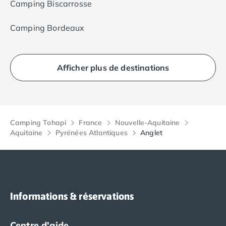
Camping Biscarrosse
Camping Bordeaux
Afficher plus de destinations
Camping Tohapi
France
Nouvelle-Aquitaine
Aquitaine
Pyrénées Atlantiques
Anglet
Informations & réservations
Centre d'aide