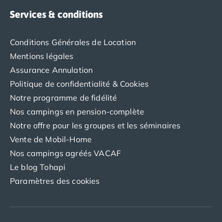
Services & conditions
Conditions Générales de Location
Mentions légales
Assurance Annulation
Politique de confidentialité & Cookies
Notre programme de fidélité
Nos campings en pension-complète
Notre offre pour les groupes et les séminaires
Vente de Mobil-Home
Nos campings agréés VACAF
Le blog Tohapi
Paramètres des cookies