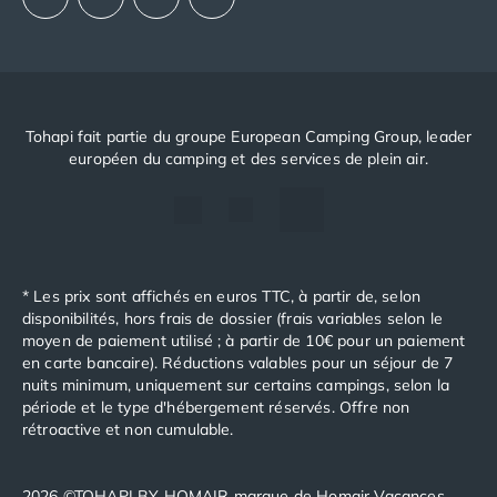
Tohapi fait partie du groupe European Camping Group, leader
européen du camping et des services de plein air.
* Les prix sont affichés en euros TTC, à partir de, selon
disponibilités, hors frais de dossier (frais variables selon le
moyen de paiement utilisé ; à partir de 10€ pour un paiement
en carte bancaire). Réductions valables pour un séjour de 7
nuits minimum, uniquement sur certains campings, selon la
période et le type d'hébergement réservés. Offre non
rétroactive et non cumulable.
2026 ©TOHAPI BY HOMAIR marque de Homair Vacances