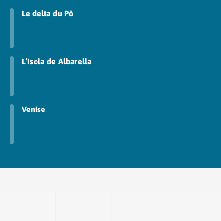
Le delta du Pô
L’Isola de Albarella
Venise