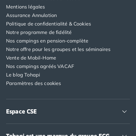
Mentions légales
Assurance Annulation
Politique de confidentialité & Cookies
Notre programme de fidélité
Nos campings en pension-complète
Notre offre pour les groupes et les séminaires
Vente de Mobil-Home
Nos campings agréés VACAF
Le blog Tohapi
Paramètres des cookies
Espace CSE
Accédez à nos offres CSE
Tohapi est une marque du groupe ECG