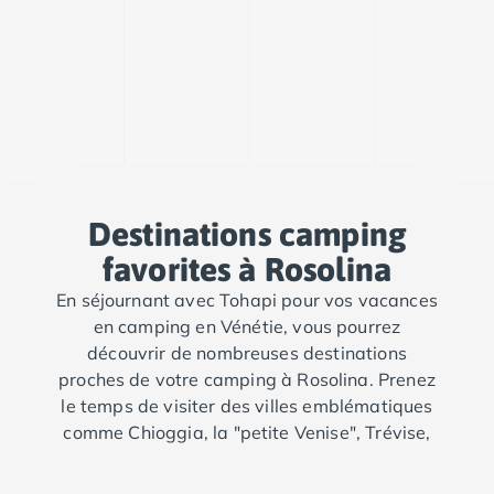
Destinations camping
favorites à Rosolina
En séjournant avec Tohapi pour vos vacances
en camping en Vénétie, vous pourrez
découvrir de nombreuses destinations
proches de votre camping à Rosolina. Prenez
le temps de visiter des villes emblématiques
comme Chioggia, la "petite Venise", Trévise,
ou l'incontournable Padoue.