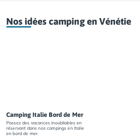
Nos idées camping en Vénétie
Camping Italie Bord de Mer
Passez des vacances inoubliables en
réservant dans nos campings en Italie
en bord de mer.