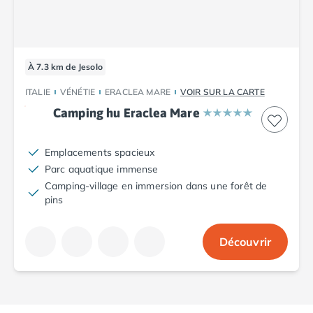
À 7.3 km de Jesolo
ITALIE
VÉNÉTIE
ERACLEA MARE
VOIR SUR LA CARTE
Camping hu Eraclea Mare
Emplacements spacieux
Parc aquatique immense
Camping-village en immersion dans une forêt de
pins
Découvrir