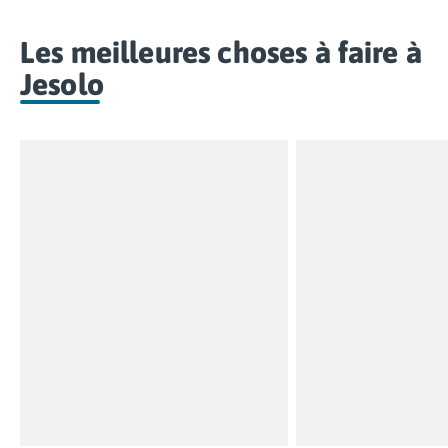
Les meilleures choses à faire à
Jesolo