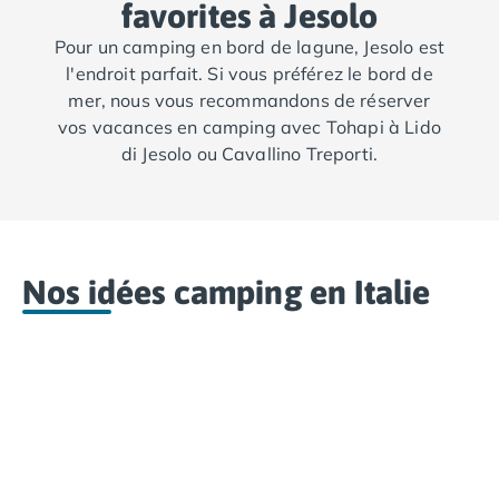
favorites à Jesolo
Pour un camping en bord de lagune, Jesolo est
l'endroit parfait. Si vous préférez le bord de
mer, nous vous recommandons de réserver
vos vacances en camping avec Tohapi à Lido
di Jesolo ou Cavallino Treporti.
Nos idées camping en Italie