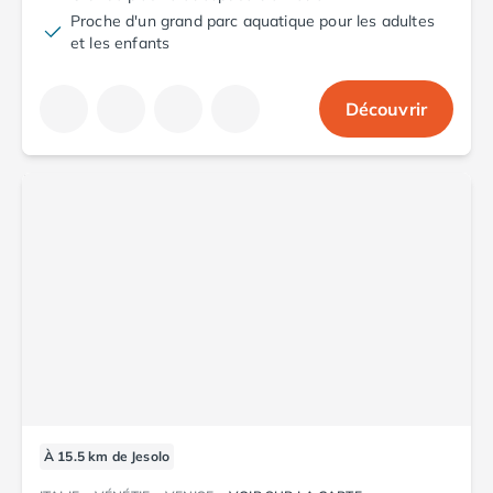
Proche d'un grand parc aquatique pour les adultes
et les enfants
Découvrir
À 15.5 km de Jesolo