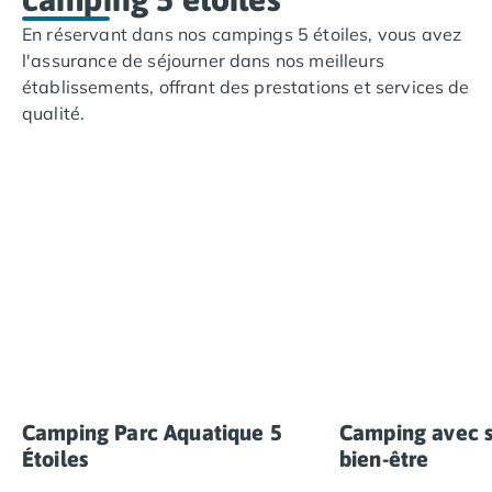
En réservant dans nos campings 5 étoiles, vous avez
l'assurance de séjourner dans nos meilleurs
établissements, offrant des prestations et services de
qualité.
Camping Parc Aquatique 5
Camping avec s
Étoiles
bien-être