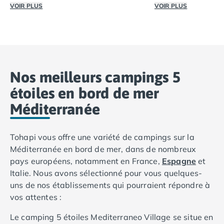
VOIR PLUS
VOIR PLUS
Sur nos campings 5 étoiles vous aurez généralement accès
Lorsque vous rése
Nos meilleurs campings 5
étoiles en bord de mer
Méditerranée
Tohapi vous offre une variété de campings sur la
Méditerranée en bord de mer, dans de nombreux
pays européens, notamment en France,
Espagne
et
Italie. Nous avons sélectionné pour vous quelques-
uns de nos établissements qui pourraient répondre à
vos attentes :
Le camping 5 étoiles Mediterraneo Village se situe en