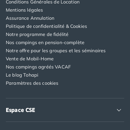
Conditions Générales de Location
Mentions légales
Assurance Annulation
Politique de confidentialité & Cookies
Notre programme de fidélité
Nos campings en pension-complète
Notre offre pour les groupes et les séminaires
Vente de Mobil-Home
Nos campings agréés VACAF
Le blog Tohapi
Paramètres des cookies
Espace CSE
Accédez à nos offres CSE