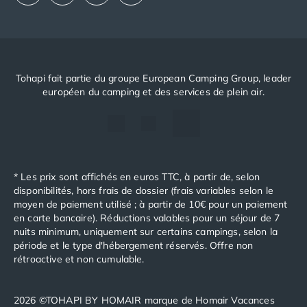
Tohapi fait partie du groupe European Camping Group, leader
européen du camping et des services de plein air.
* Les prix sont affichés en euros TTC, à partir de, selon
disponibilités, hors frais de dossier (frais variables selon le
moyen de paiement utilisé ; à partir de 10€ pour un paiement
en carte bancaire). Réductions valables pour un séjour de 7
nuits minimum, uniquement sur certains campings, selon la
période et le type d'hébergement réservés. Offre non
rétroactive et non cumulable.
2026 ©TOHAPI BY HOMAIR marque de Homair Vacances