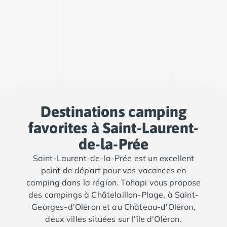
Destinations camping
favorites à Saint-Laurent-
de-la-Prée
Saint-Laurent-de-la-Prée est un excellent
point de départ pour vos vacances en
camping dans la région. Tohapi vous propose
des campings à Châtelaillon-Plage, à Saint-
Georges-d'Oléron et au Château-d'Oléron,
deux villes situées sur l'île d'Oléron.