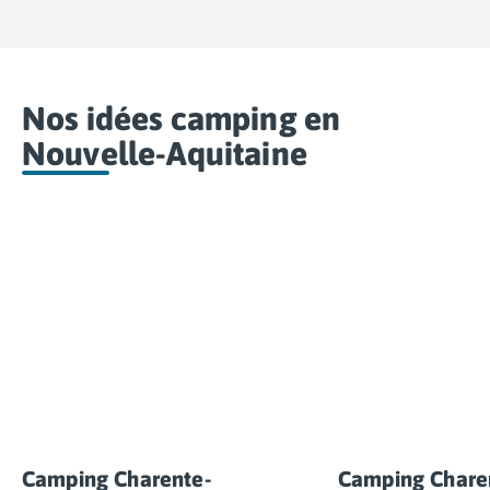
Nos idées camping en
Nouvelle-Aquitaine
Camping Charente-
Camping Chare