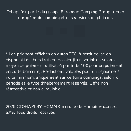
Tohapi fait partie du groupe European Camping Group, leader
européen du camping et des services de plein air.
* Les prix sont affichés en euros TTC, à partir de, selon
disponibilités, hors frais de dossier (frais variables selon le
moyen de paiement utilisé ; à partir de 10€ pour un paiement
en carte bancaire). Réductions valables pour un séjour de 7
nuits minimum, uniquement sur certains campings, selon la
période et le type d'hébergement réservés. Offre non
rétroactive et non cumulable.
2026 ©TOHAPI BY HOMAIR marque de Homair Vacances
SAS. Tous droits réservés