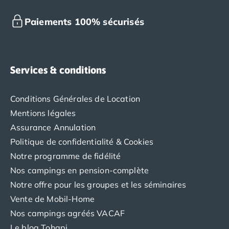
Paiements 100% sécurisés
Services & conditions
Conditions Générales de Location
Mentions légales
Assurance Annulation
Politique de confidentialité & Cookies
Notre programme de fidélité
Nos campings en pension-complète
Notre offre pour les groupes et les séminaires
Vente de Mobil-Home
Nos campings agréés VACAF
Le blog Tohapi