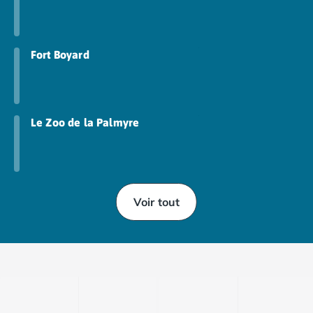
Fort Boyard
Le Zoo de la Palmyre
Voir tout